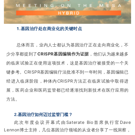
1.基因治疗处在商业化的关键时点
总体而言，业内人士都认为基因治疗正在走向商业化，不
少分享都提到了
CRISPR基因编辑作为证据
，他们认为越来越多
的临床试验正在使用这项技术，这是基因治疗被接受的一个关
键参考。
CRISPR基因编辑疗法批准不到一年时间，基因编辑已
经进入临床阶段，种体内CRISPR方法正在临床试验中取得进
展，医药企业和医药监管都已经逐渐找到新技术在医疗应用的
方法。
2.基因治疗如何迈过监管门槛？
此次年度会议开幕式由Saterate Bio首席执行官Dave
Lennon博士主持，几位基因治疗领域的从业者分享了一线洞察，