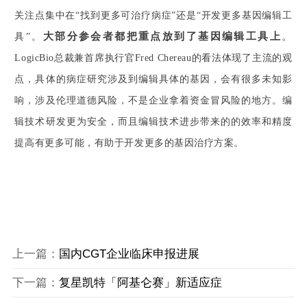
关注点集中在“找到更多可治疗病症”还是“开发更多基因编辑工
大部分参会者都把重点放到了基因编辑工具上
。
具”。
LogicBio总裁兼首席执行官Fred Chereau的看法体现了主流的观
点，具体的病症研究涉及到编辑具体的基因，会有很多未知影
响，涉及伦理道德风险，不是企业拿着资金冒风险的地方。
编
辑技术研发更为安全，而且编辑技术进步带来的的效率和精度
提高有更多可能，有助于开发更多的基因治疗方案。
上一篇：
国内CGT企业临床申报进展
下一篇：
复星凯特「阿基仑赛」新适应症